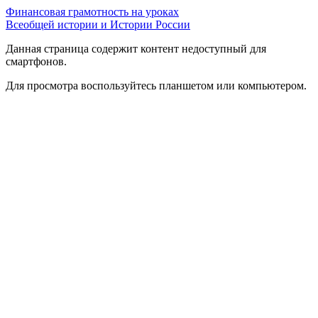
Финансовая грамотность на уроках
Всеобщей истории и Истории России
Данная страница содержит контент недоступный для
смартфонов.
Для просмотра воспользуйтесь планшетом или компьютером.