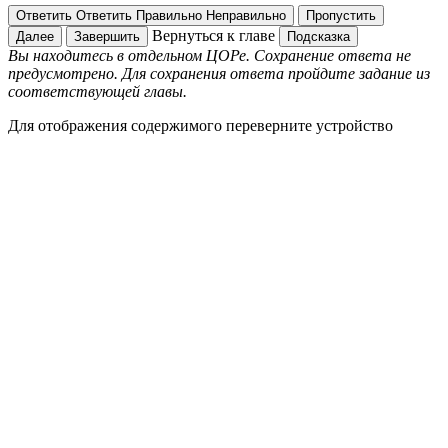
Ответить
Ответить
Правильно
Неправильно
Пропустить
Вернуться к главе
Далее
Завершить
Подсказка
Вы находитесь в отдельном ЦОРе. Сохранение ответа не
предусмотрено. Для сохранения ответа пройдите задание из
соответствующей главы.
Для отображения содержимого переверните устройство