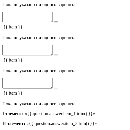
Пока не указано ни одного варианта.
{{ item }}
Пока не указано ни одного варианта.
{{ item }}
Пока не указано ни одного варианта.
{{ item }}
Пока не указано ни одного варианта.
I элемент:
«{{ question.answer.item_1.trim() }}»
II элемент:
«{{ question.answer.item_2.trim() }}»