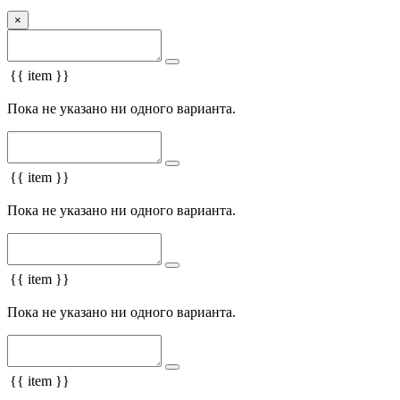
×
{{ item }}
Пока не указано ни одного варианта.
{{ item }}
Пока не указано ни одного варианта.
{{ item }}
Пока не указано ни одного варианта.
{{ item }}