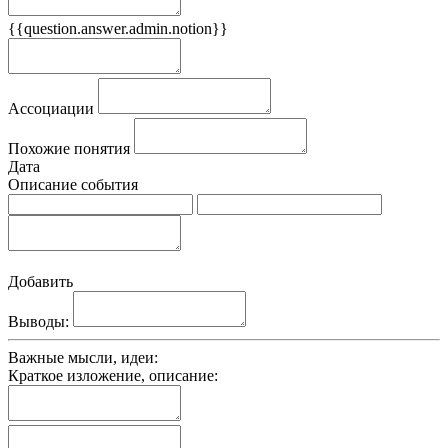
{{question.answer.admin.notion}}
Признаки
Ассоциации
Похожие понятия
Дата
Описание события
Добавить
Выводы:
Важные мысли, идеи:
Краткое изложение, описание: