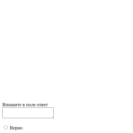
Впишите в поле ответ
Верно