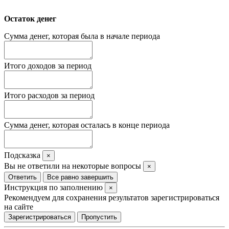
Остаток денег
Сумма денег, которая была в начале периода
Итого доходов за период
Итого расходов за период
Сумма денег, которая осталась в конце периода
Подсказка
×
Вы не ответили на некоторые вопросы
×
Ответить
Все равно завершить
Инструкция по заполнению
×
Рекомендуем для сохранения результатов зарегистрироваться
на сайте
Зарегистрироваться
Пропустить