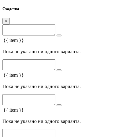
Сходства
×
{{ item }}
Пока не указано ни одного варианта.
{{ item }}
Пока не указано ни одного варианта.
{{ item }}
Пока не указано ни одного варианта.