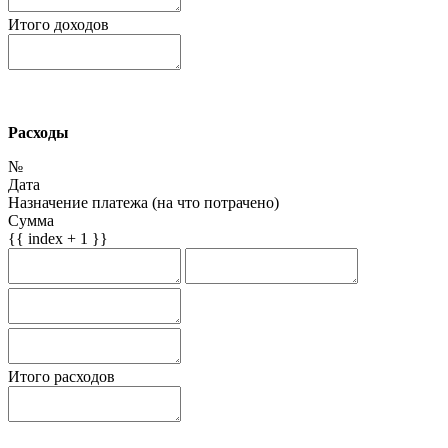
Итого доходов
Расходы
№
Дата
Назначение платежа (на что потрачено)
Сумма
{{ index + 1 }}
Итого расходов