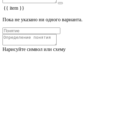
{{ item }}
Пока не указано ни одного варианта.
Нарисуйте символ или схему