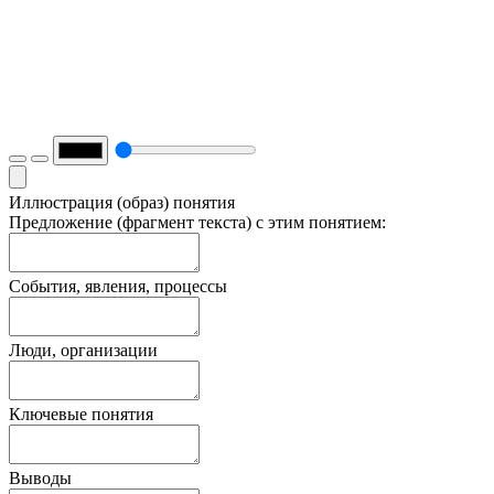
Иллюстрация (образ) понятия
Предложение (фрагмент текста) с этим понятием:
События, явления, процессы
Люди, организации
Ключевые понятия
Выводы