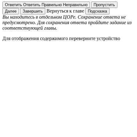
Ответить
Ответить
Правильно
Неправильно
Пропустить
Вернуться к главе
Далее
Завершить
Подсказка
Вы находитесь в отдельном ЦОРе. Сохранение ответа не
предусмотрено. Для сохранения ответа пройдите задание из
соответствующей главы.
Для отображения содержимого переверните устройство