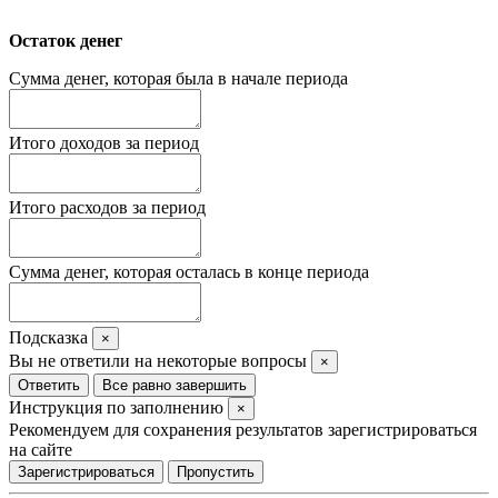
Остаток денег
Сумма денег, которая была в начале периода
Итого доходов за период
Итого расходов за период
Сумма денег, которая осталась в конце периода
Подсказка
×
Вы не ответили на некоторые вопросы
×
Ответить
Все равно завершить
Инструкция по заполнению
×
Рекомендуем для сохранения результатов зарегистрироваться
на сайте
Зарегистрироваться
Пропустить