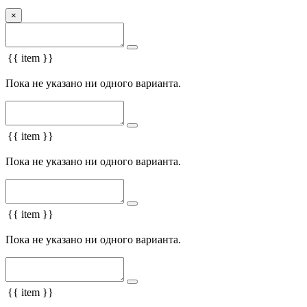
×
{{ item }}
Пока не указано ни одного варианта.
{{ item }}
Пока не указано ни одного варианта.
{{ item }}
Пока не указано ни одного варианта.
{{ item }}