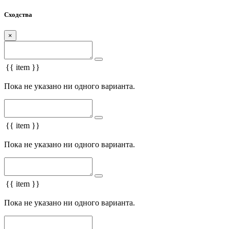
Сходства
×
{{ item }}
Пока не указано ни одного варианта.
{{ item }}
Пока не указано ни одного варианта.
{{ item }}
Пока не указано ни одного варианта.