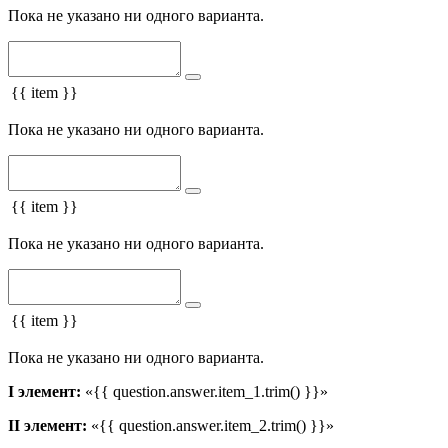
Пока не указано ни одного варианта.
{{ item }}
Пока не указано ни одного варианта.
{{ item }}
Пока не указано ни одного варианта.
{{ item }}
Пока не указано ни одного варианта.
I элемент:
«{{ question.answer.item_1.trim() }}»
II элемент:
«{{ question.answer.item_2.trim() }}»