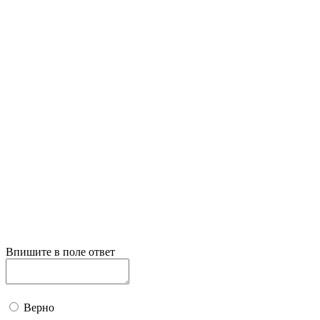
Впишите в поле ответ
Верно