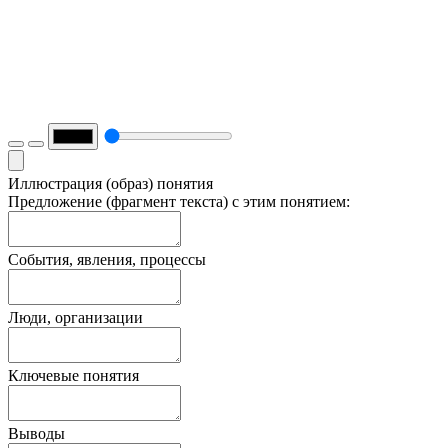
Иллюстрация (образ) понятия
Предложение (фрагмент текста) с этим понятием:
События, явления, процессы
Люди, организации
Ключевые понятия
Выводы