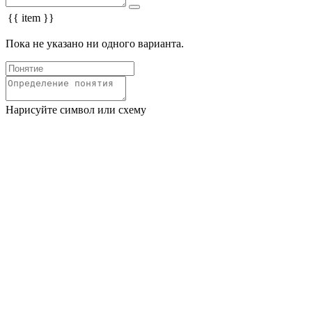
{{ item }}
Пока не указано ни одного варианта.
Нарисуйте символ или схему