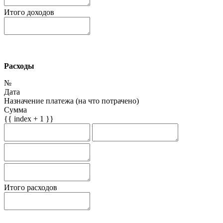
Итого доходов
Расходы
№
Дата
Назначение платежа (на что потрачено)
Сумма
{{ index + 1 }}
Итого расходов