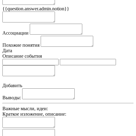
{{question.answer.admin.notion}}
Признаки
Ассоциации
Похожие понятия
Дата
Описание события
Добавить
Выводы:
Важные мысли, идеи:
Краткое изложение, описание: