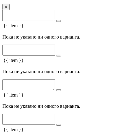
×
{{ item }}
Пока не указано ни одного варианта.
{{ item }}
Пока не указано ни одного варианта.
{{ item }}
Пока не указано ни одного варианта.
{{ item }}