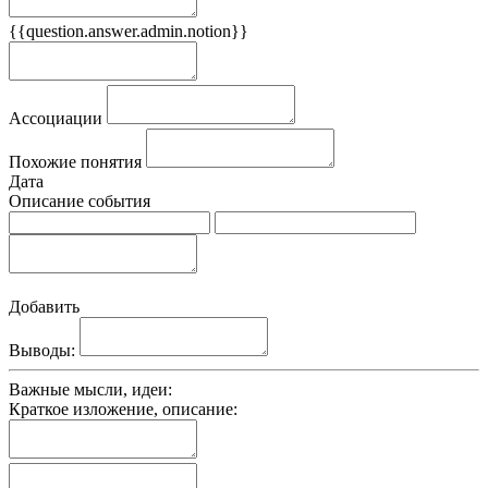
{{question.answer.admin.notion}}
Признаки
Ассоциации
Похожие понятия
Дата
Описание события
Добавить
Выводы:
Важные мысли, идеи:
Краткое изложение, описание: