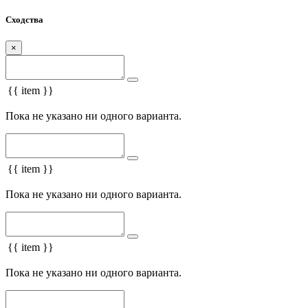
Сходства
×
{{ item }}
Пока не указано ни одного варианта.
{{ item }}
Пока не указано ни одного варианта.
{{ item }}
Пока не указано ни одного варианта.