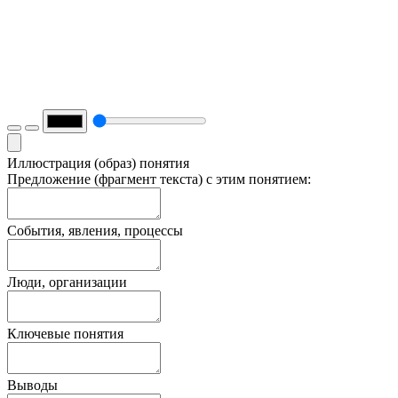
Иллюстрация (образ) понятия
Предложение (фрагмент текста) с этим понятием:
События, явления, процессы
Люди, организации
Ключевые понятия
Выводы