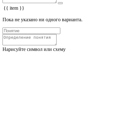
{{ item }}
Пока не указано ни одного варианта.
Нарисуйте символ или схему