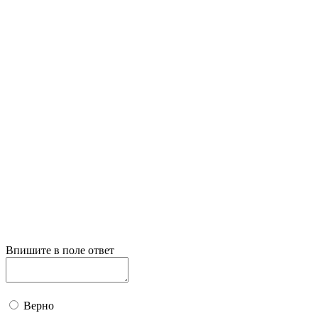
Впишите в поле ответ
Верно