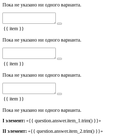
Пока не указано ни одного варианта.
{{ item }}
Пока не указано ни одного варианта.
{{ item }}
Пока не указано ни одного варианта.
{{ item }}
Пока не указано ни одного варианта.
I элемент:
«{{ question.answer.item_1.trim() }}»
II элемент:
«{{ question.answer.item_2.trim() }}»