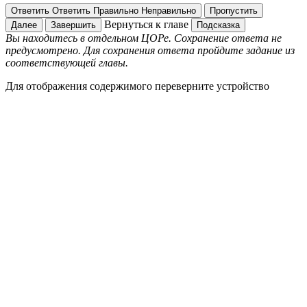
Ответить
Ответить
Правильно
Неправильно
Пропустить
Вернуться к главе
Далее
Завершить
Подсказка
Вы находитесь в отдельном ЦОРе. Сохранение ответа не
предусмотрено. Для сохранения ответа пройдите задание из
соответствующей главы.
Для отображения содержимого переверните устройство