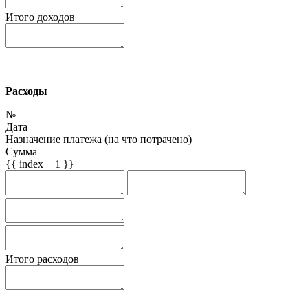
Итого доходов
Расходы
№
Дата
Назначение платежа (на что потрачено)
Сумма
{{ index + 1 }}
Итого расходов