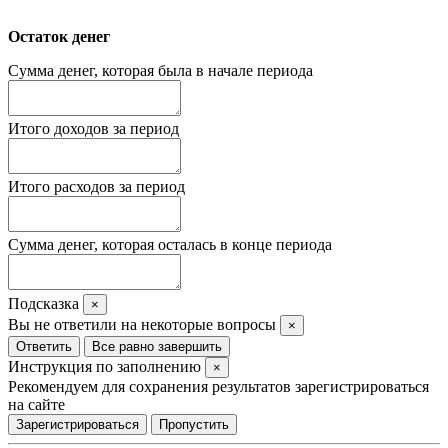
Остаток денег
Сумма денег, которая была в начале периода
Итого доходов за период
Итого расходов за период
Сумма денег, которая осталась в конце периода
Подсказка
×
Вы не ответили на некоторые вопросы
×
Ответить
Все равно завершить
Инструкция по заполнению
×
Рекомендуем для сохранения результатов зарегистрироваться
на сайте
Зарегистрироваться
Пропустить