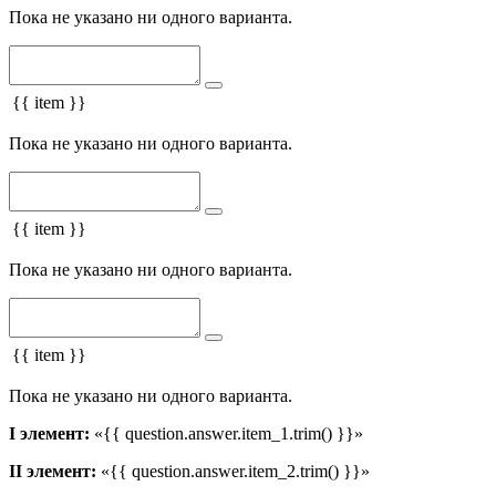
Пока не указано ни одного варианта.
{{ item }}
Пока не указано ни одного варианта.
{{ item }}
Пока не указано ни одного варианта.
{{ item }}
Пока не указано ни одного варианта.
I элемент:
«{{ question.answer.item_1.trim() }}»
II элемент:
«{{ question.answer.item_2.trim() }}»