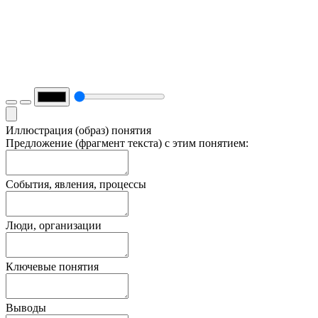
Иллюстрация (образ) понятия
Предложение (фрагмент текста) с этим понятием:
События, явления, процессы
Люди, организации
Ключевые понятия
Выводы