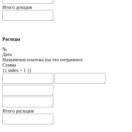
Итого доходов
Расходы
№
Дата
Назначение платежа (на что потрачено)
Сумма
{{ index + 1 }}
Итого расходов