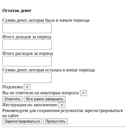
Остаток денег
Сумма денег, которая была в начале периода
Итого доходов за период
Итого расходов за период
Сумма денег, которая осталась в конце периода
Подсказка
×
Вы не ответили на некоторые вопросы
×
Ответить
Все равно завершить
Инструкция по заполнению
×
Рекомендуем для сохранения результатов зарегистрироваться
на сайте
Зарегистрироваться
Пропустить