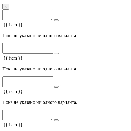
×
{{ item }}
Пока не указано ни одного варианта.
{{ item }}
Пока не указано ни одного варианта.
{{ item }}
Пока не указано ни одного варианта.
{{ item }}