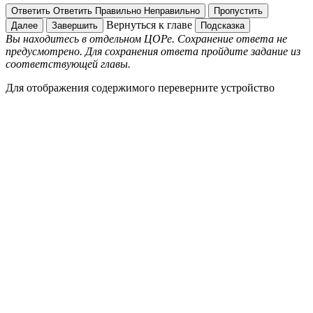
Ответить
Ответить
Правильно
Неправильно
Пропустить
Вернуться к главе
Далее
Завершить
Подсказка
Вы находитесь в отдельном ЦОРе. Сохранение ответа не
предусмотрено. Для сохранения ответа пройдите задание из
соответствующей главы.
Для отображения содержимого переверните устройство