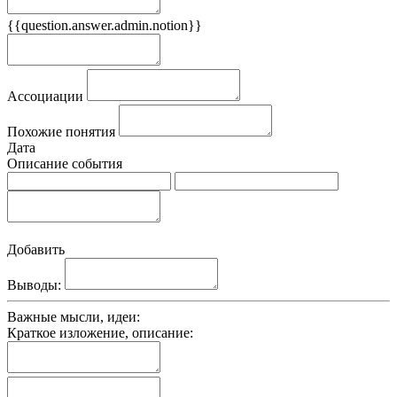
{{question.answer.admin.notion}}
Признаки
Ассоциации
Похожие понятия
Дата
Описание события
Добавить
Выводы:
Важные мысли, идеи:
Краткое изложение, описание: