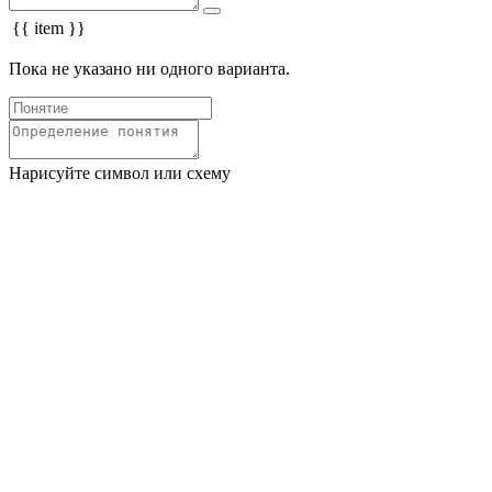
{{ item }}
Пока не указано ни одного варианта.
Нарисуйте символ или схему