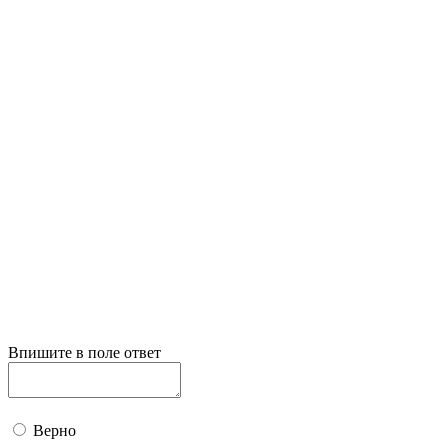
Впишите в поле ответ
Верно