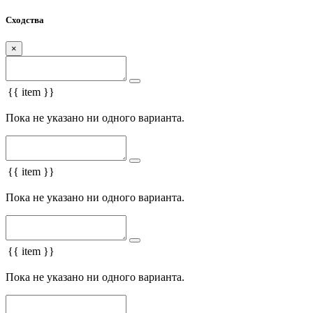
Сходства
×
{{ item }}
Пока не указано ни одного варианта.
{{ item }}
Пока не указано ни одного варианта.
{{ item }}
Пока не указано ни одного варианта.