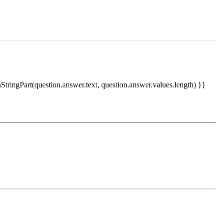
nStringPart(question.answer.text, question.answer.values.length) }}