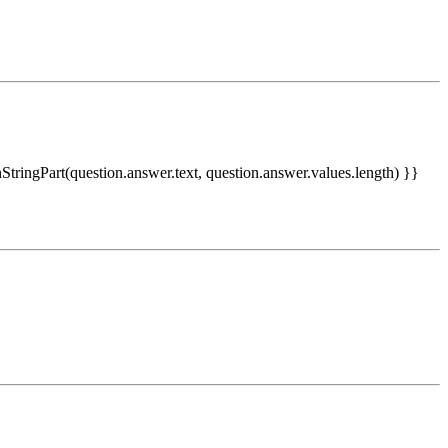
nStringPart(question.answer.text, question.answer.values.length) }}